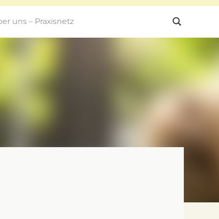
er uns – Praxisnetz