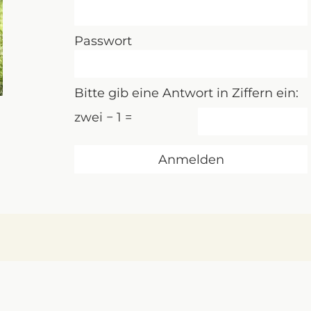
Passwort
Bitte gib eine Antwort in Ziffern ein:
zwei − 1 =