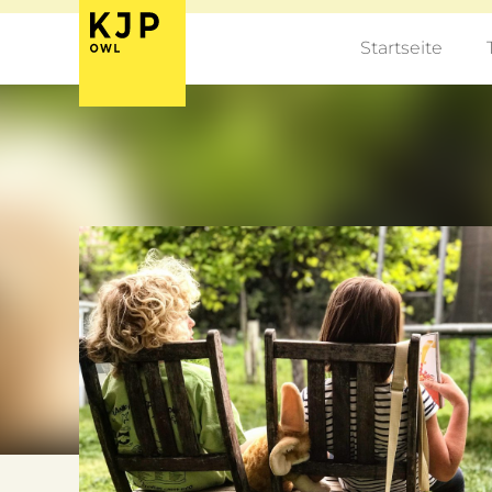
Startseite