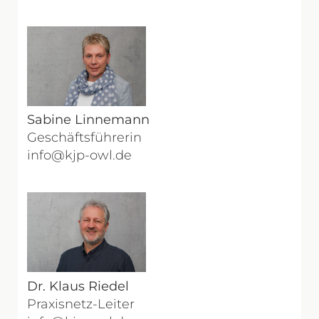
Sabine Linnemann
Geschäftsführerin
info@kjp-owl.de
Dr. Klaus Riedel
Praxisnetz-Leiter