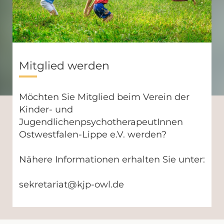
Mitglied werden
Möchten Sie Mitglied beim Verein der
Kinder- und
JugendlichenpsychotherapeutInnen
Ostwestfalen-Lippe e.V. werden?
Nähere Informationen erhalten Sie unter:
sekretariat@kjp-owl.de