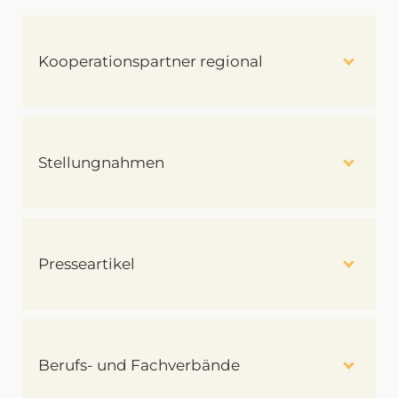
Kooperationspartner regional
Stellungnahmen
Presseartikel
Berufs- und Fachverbände