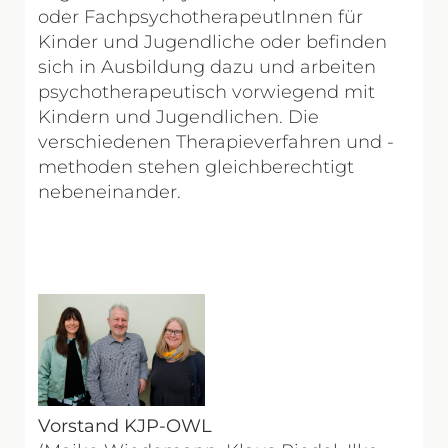
oder FachpsychotherapeutInnen für
Kinder und Jugendliche oder befinden
sich in Ausbildung dazu und arbeiten
psychotherapeutisch vorwiegend mit
Kindern und Jugendlichen. Die
verschiedenen Therapieverfahren und -
methoden stehen gleichberechtigt
nebeneinander.
Vorstand KJP-OWL