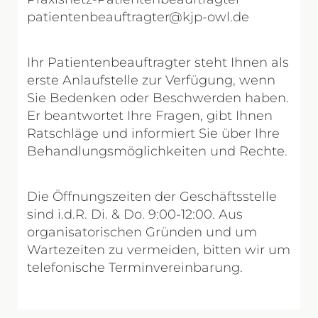
patientenbeauftragter@kjp-owl.de
Ihr Patientenbeauftragter steht Ihnen als
erste Anlaufstelle zur Verfügung, wenn
Sie Bedenken oder Beschwerden haben.
Er beantwortet Ihre Fragen, gibt Ihnen
Ratschläge und informiert Sie über Ihre
Behandlungsmöglichkeiten und Rechte.
Die Öffnungszeiten der Geschäftsstelle
sind i.d.R. Di. & Do. 9:00-12:00. Aus
organisatorischen Gründen und um
Wartezeiten zu vermeiden, bitten wir um
telefonische Terminvereinbarung.