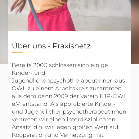
Über uns - Praxisnetz
Bereits 2000 schlossen sich einige
Kinder- und
JugendlichenpsychotherapeutInnen aus
OWL zu einem Arbeitskreis zusammen,
aus dem dann 2009 der Verein KJP-OWL
e.V. entstand. Als approbierte Kinder-
und JugendlichenpsychotherapeutInnen
vertreten wir einen interdisziplinären
Ansatz, d.h. wir legen großen Wert auf
Kooperation und Vernetzung mit