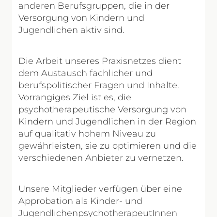
anderen Berufsgruppen, die in der
Versorgung von Kindern und
Jugendlichen aktiv sind.
Die Arbeit unseres Praxisnetzes dient
dem Austausch fachlicher und
berufspolitischer Fragen und Inhalte.
Vorrangiges Ziel ist es, die
psychotherapeutische Versorgung von
Kindern und Jugendlichen in der Region
auf qualitativ hohem Niveau zu
gewährleisten, sie zu optimieren und die
verschiedenen Anbieter zu vernetzen.
Unsere Mitglieder verfügen über eine
Approbation als Kinder- und
JugendlichenpsychotherapeutInnen