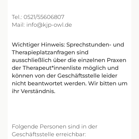
Tel.: 0521/55606807
Mail: info@kjp-owl.de
Wichtiger Hinweis: Sprechstunden- und
Therapieplatzanfragen sind
ausschließlich über die einzelnen Praxen
der Therapeut*innenliste möglich und
können von der Geschäftsstelle leider
nicht beantwortet werden. Wir bitten um
ihr Verständnis.
Folgende Personen sind in der
Geschäftsstelle erreichbar: