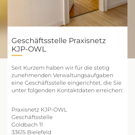
Geschäftsstelle Praxisnetz
KJP-OWL
Seit Kurzem haben wir für die stetig
zunehmenden Verwaltungsaufgaben
eine Geschäftsstelle eingerichtet, die Sie
unter folgenden Kontaktdaten erreichen:
Praxisnetz KJP-OWL
Geschäftsstelle
Goldbach 11
33615 Bielefeld