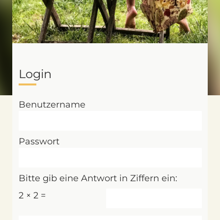
Login
Benutzername
Passwort
Bitte gib eine Antwort in Ziffern ein:
2 × 2 =