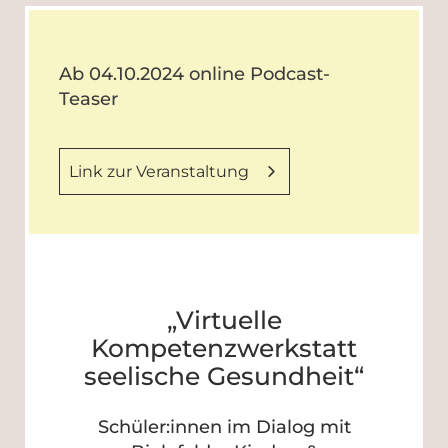
Ab 04.10.2024 online Podcast-
Teaser
Link zur Veranstaltung
„Virtuelle
Kompetenzwerkstatt
seelische Gesundheit“
Schüler:innen im Dialog mit