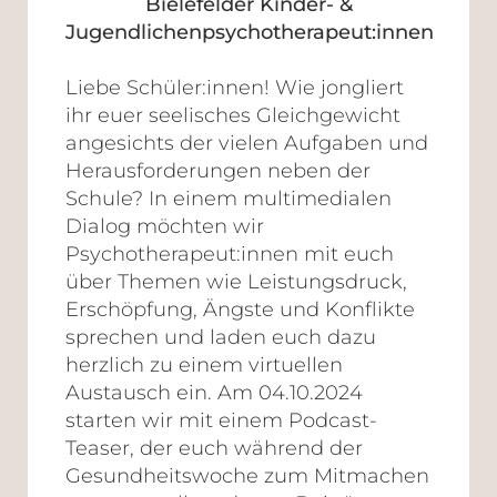
Bielefelder Kinder- &
Jugendlichenpsychotherapeut:innen
Liebe Schüler:innen! Wie jongliert
ihr euer seelisches Gleichgewicht
angesichts der vielen Aufgaben und
Herausforderungen neben der
Schule? In einem multimedialen
Dialog möchten wir
Psychotherapeut:innen mit euch
über Themen wie Leistungsdruck,
Erschöpfung, Ängste und Konflikte
sprechen und laden euch dazu
herzlich zu einem virtuellen
Austausch ein. Am 04.10.2024
starten wir mit einem Podcast-
Teaser, der euch während der
Gesundheitswoche zum Mitmachen