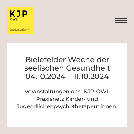
Bielefelder Woche der
seelischen Gesundheit
04.10.2024 – 11.10.2024
Veranstaltungen des KJP-OWL
Praxisnetz Kinder- und
Jugendlichenpsychotherapeut:innen: