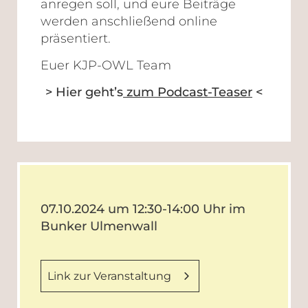
anregen soll, und eure Beiträge
werden anschließend online
präsentiert.
Euer KJP-OWL Team
> Hier geht’s
zum Podcast-Teaser
<
07.10.2024 um 12:30-14:00 Uhr im
Bunker Ulmenwall
Link zur Veranstaltung