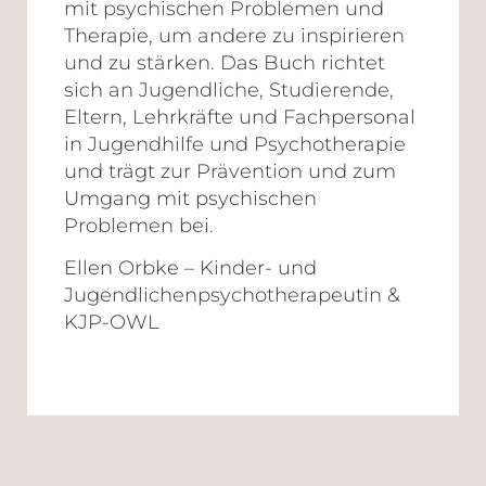
mit psychischen Problemen und
Therapie, um andere zu inspirieren
und zu stärken. Das Buch richtet
sich an Jugendliche, Studierende,
Eltern, Lehrkräfte und Fachpersonal
in Jugendhilfe und Psychotherapie
und trägt zur Prävention und zum
Umgang mit psychischen
Problemen bei.
Ellen Orbke – Kinder- und
Jugendlichenpsychotherapeutin &
KJP-OWL