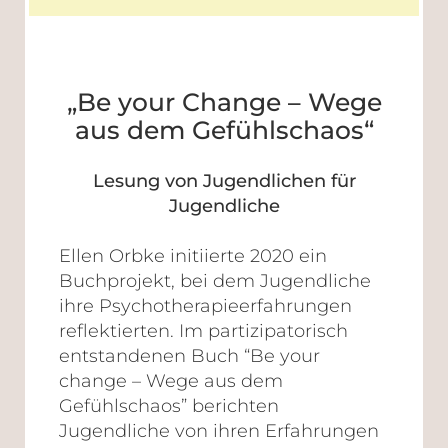
„Be your Change – Wege
aus dem Gefühlschaos“
Lesung von Jugendlichen für
Jugendliche
Ellen Orbke initiierte 2020 ein
Buchprojekt, bei dem Jugendliche
ihre Psychotherapieerfahrungen
reflektierten. Im partizipatorisch
entstandenen Buch “Be your
change – Wege aus dem
Gefühlschaos” berichten
Jugendliche von ihren Erfahrungen