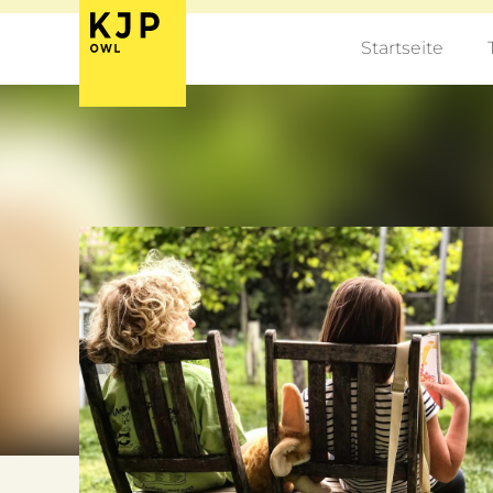
Startseite