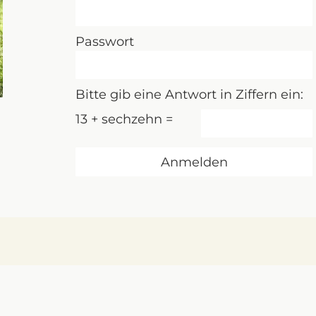
Passwort
Bitte gib eine Antwort in Ziffern ein:
13 + sechzehn =