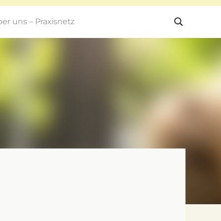
er uns – Praxisnetz