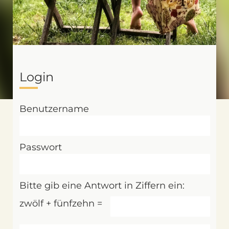
Login
Benutzername
Passwort
Bitte gib eine Antwort in Ziffern ein:
zwölf + fünfzehn =