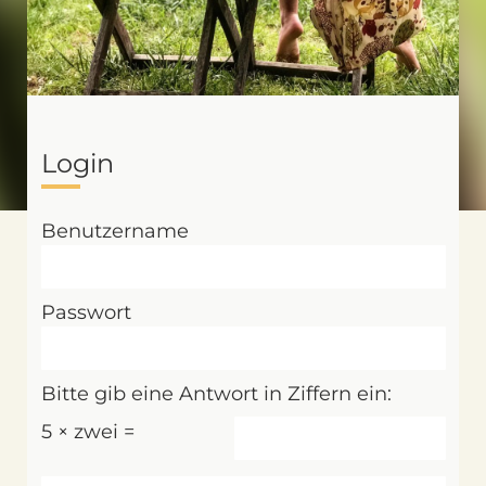
Login
Benutzername
Passwort
Bitte gib eine Antwort in Ziffern ein:
5 × zwei =