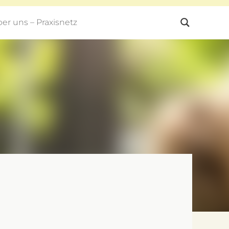
er uns – Praxisnetz