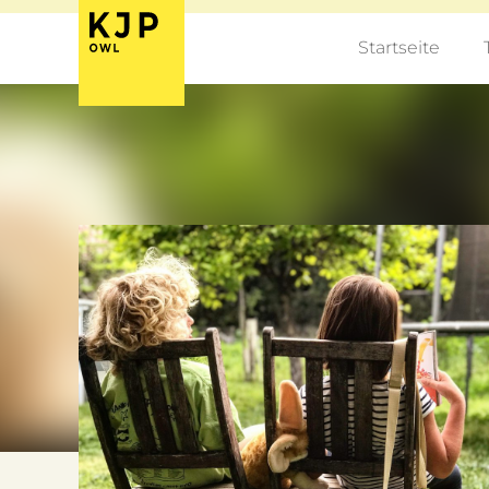
Startseite