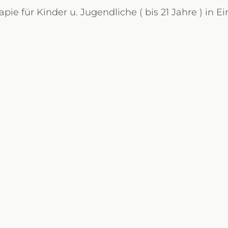
ie für Kinder u. Jugendliche ( bis 21 Jahre ) in Ei