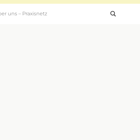
er uns – Praxisnetz