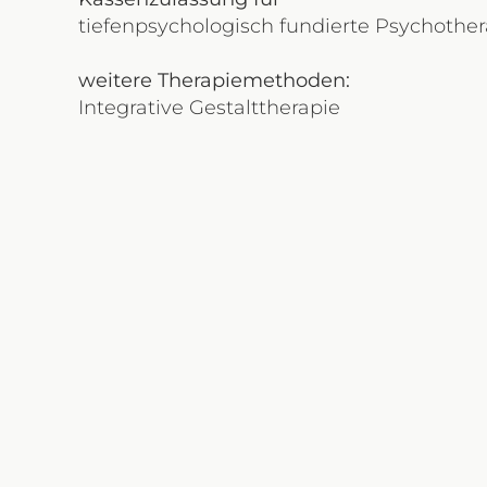
tiefenpsychologisch fundierte Psychotherap
weitere Therapiemethoden:
Integrative Gestalttherapie