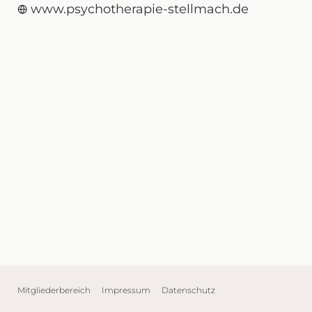
www.psychotherapie-stellmach.de
Mitgliederbereich
Impressum
Datenschutz