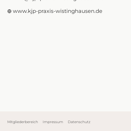
www.kjp-praxis-wistinghausen.de
Mitgliederbereich
Impressum
Datenschutz